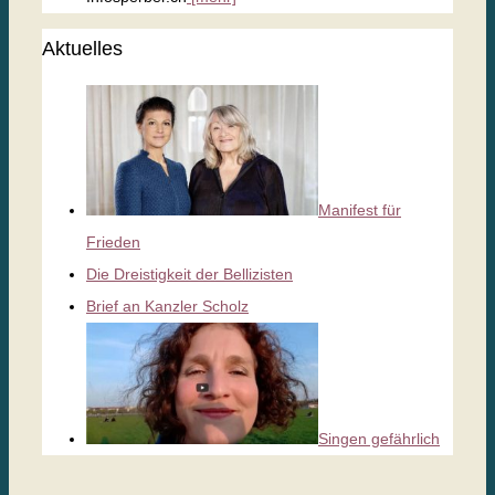
Aktuelles
Manifest für
Frieden
Die Dreistigkeit der Bellizisten
Brief an Kanzler Scholz
Singen gefährlich