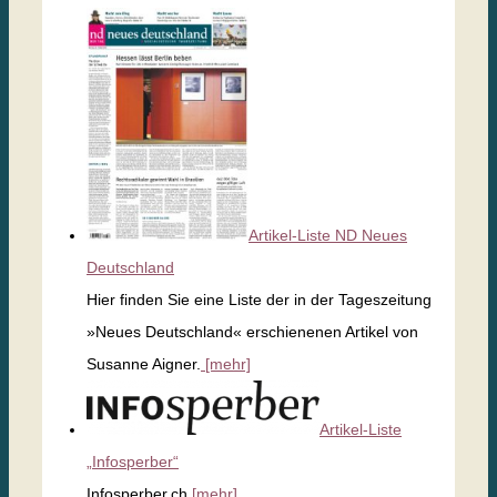
Artikel-Liste ND Neues
Deutschland
Hier finden Sie eine Liste der in der Tageszeitung
»Neues Deutschland« erschienenen Artikel von
Susanne Aigner.
[mehr]
Artikel-Liste
„Infosperber“
Infosperber.ch
[mehr]