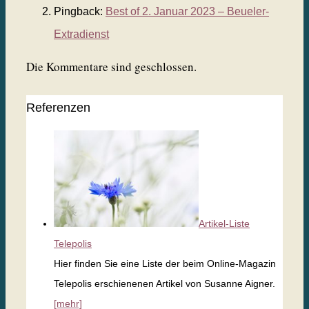
Pingback:
Best of 2. Januar 2023 – Beueler-
Extradienst
Die Kommentare sind geschlossen.
Referenzen
Artikel-Liste
Telepolis
Hier finden Sie eine Liste der beim Online-Magazin
Telepolis erschienenen Artikel von Susanne Aigner.
[mehr]