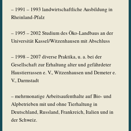
– 1991 – 1993 landwirtschaftliche Ausbildung in
Rheinland-Pfalz
– 1995 – 2002 Studium des Öko-Landbaus an der
Universität Kassel/Witzenhausen mit Abschluss
– 1998 – 2007 diverse Praktika, u. a. bei der
Gesellschaft zur Erhaltung alter und gefährdeter
Haustierrassen e. V., Witzenhausen und Demeter e.
V., Darmstadt
– mehrmonatige Arbeitsaufenthalte auf Bio- und
Alpbetrieben mit und ohne Tierhaltung in
Deutschland, Russland, Frankreich, Italien und in
der Schweiz.