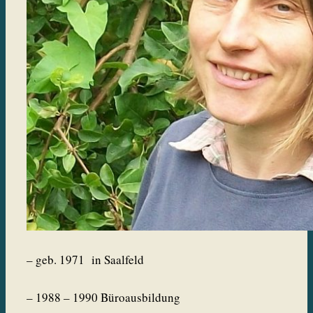
– geb. 1971 in Saalfeld
– 1988 – 1990 Büroausbildung